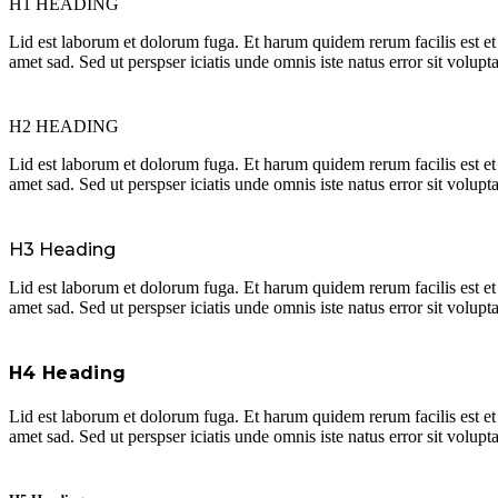
H1 HEADING
Lid est laborum et dolorum fuga. Et harum quidem rerum facilis est et
amet sad. Sed ut perspser iciatis unde omnis iste natus error sit volu
H2 HEADING
Lid est laborum et dolorum fuga. Et harum quidem rerum facilis est et
amet sad. Sed ut perspser iciatis unde omnis iste natus error sit volu
H3 Heading
Lid est laborum et dolorum fuga. Et harum quidem rerum facilis est et
amet sad. Sed ut perspser iciatis unde omnis iste natus error sit volu
H4 Heading
Lid est laborum et dolorum fuga. Et harum quidem rerum facilis est et
amet sad. Sed ut perspser iciatis unde omnis iste natus error sit volu