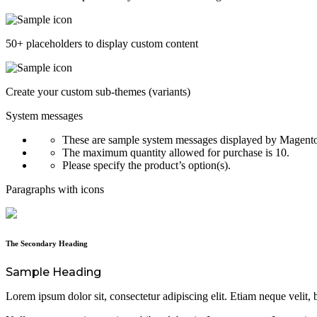
50+ placeholders to display custom content
Create your custom sub-themes (variants)
System messages
These are sample system messages displayed by Magent
The maximum quantity allowed for purchase is 10.
Please specify the product’s option(s).
Paragraphs with icons
The Secondary Heading
Sample Heading
Lorem ipsum dolor sit, consectetur adipiscing elit. Etiam neque velit, b