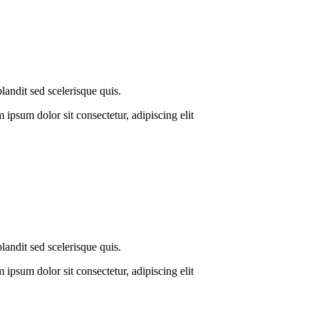
landit sed scelerisque quis.
ipsum dolor sit consectetur, adipiscing elit
landit sed scelerisque quis.
ipsum dolor sit consectetur, adipiscing elit