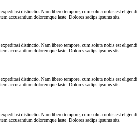
 expeditasi distinctio. Nam libero tempore, cum soluta nobis est eligen
ptatem accusantium doloremque laste. Dolores sadips ipsums sits.
 expeditasi distinctio. Nam libero tempore, cum soluta nobis est eligen
ptatem accusantium doloremque laste. Dolores sadips ipsums sits.
 expeditasi distinctio. Nam libero tempore, cum soluta nobis est eligen
ptatem accusantium doloremque laste. Dolores sadips ipsums sits.
 expeditasi distinctio. Nam libero tempore, cum soluta nobis est eligen
ptatem accusantium doloremque laste. Dolores sadips ipsums sits.