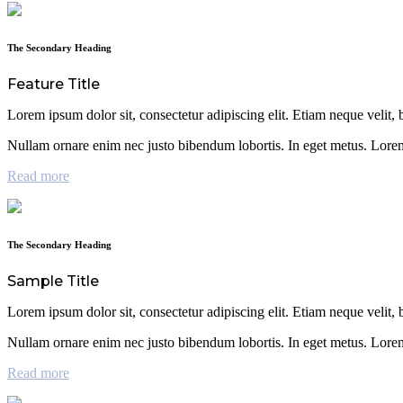
The Secondary Heading
Feature Title
Lorem ipsum dolor sit, consectetur adipiscing elit. Etiam neque velit, b
Nullam ornare enim nec justo bibendum lobortis. In eget metus. Lorem 
Read more
The Secondary Heading
Sample Title
Lorem ipsum dolor sit, consectetur adipiscing elit. Etiam neque velit, b
Nullam ornare enim nec justo bibendum lobortis. In eget metus. Lorem 
Read more