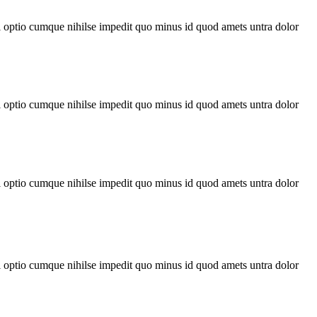
di optio cumque nihilse impedit quo minus id quod amets untra dolor
di optio cumque nihilse impedit quo minus id quod amets untra dolor
di optio cumque nihilse impedit quo minus id quod amets untra dolor
di optio cumque nihilse impedit quo minus id quod amets untra dolor