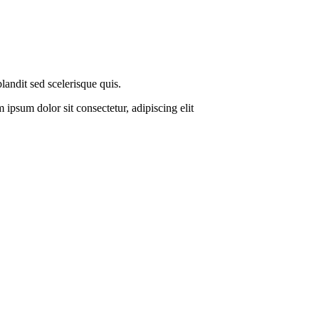
landit sed scelerisque quis.
ipsum dolor sit consectetur, adipiscing elit